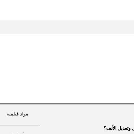
مواد فيلمية
ل وتعديل الأنف؟