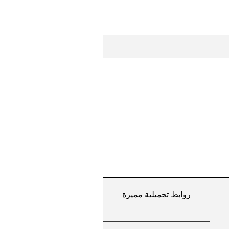
روابط تجميلية مميزة