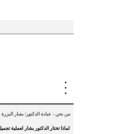
من نحن - عيادة الدكتور/ بشار البزرة
لماذا تختار الدكتور بشار لعملية تجمي