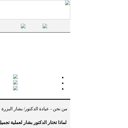
من نحن - عيادة الدكتور/ بشار البزرة
لماذا تختار الدكتور بشار لعملية تجمي