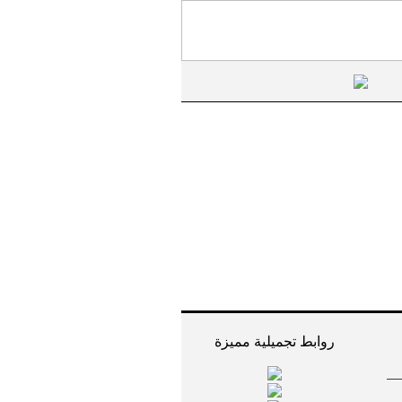
روابط تجميلية مميزة