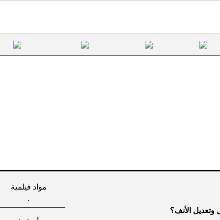
مواد فيلمية
ل وتعديل الأنف؟