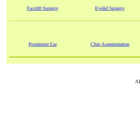
Facelift Surgery
Eyelid Surgery
Prominent Ear
Chin Augmentation
Al