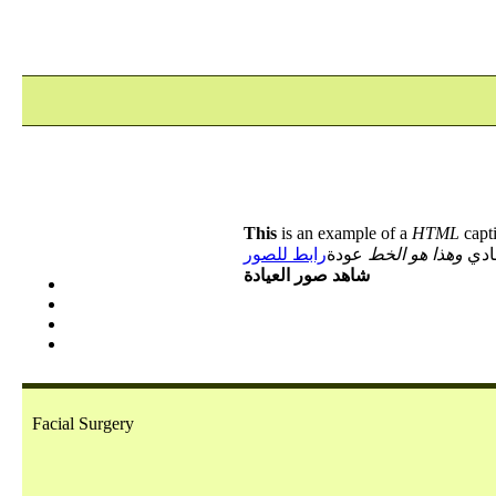
This
is an example of a
HTML
capt
ادي
وهذا هو الخط
عودة
رابط للصور
شاهد صور العيادة
Facial Surgery