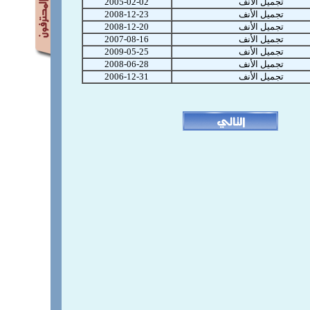
تجميل الأنف
2005-02-02
تجميل الأنف
2008-12-23
تجميل الأنف
2008-12-20
تجميل الأنف
2007-08-16
تجميل الأنف
2009-05-25
تجميل الأنف
2008-06-28
تجميل الأنف
2006-12-31