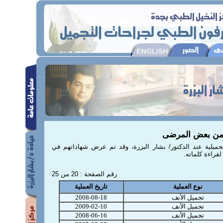
من بعض المرضى
يلية عند الدكتور/ بشار البزرة، وقد تم عرض شهاداتهم في
قراءة كلماته.
رقم الصفحة : 20 من 25
نوع العملية
تاريخ العملية
تجميل الأنف
2008-08-18
تجميل الأنف
2009-02-10
تجميل الأنف
2008-06-16