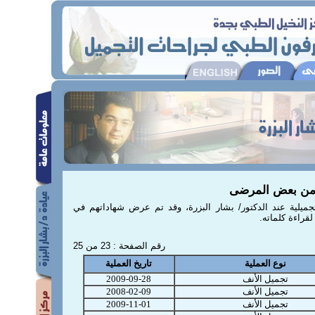
من بعض المرضى
يلية عند الدكتور/ بشار البزرة، وقد تم عرض شهاداتهم في
قراءة كلماته.
رقم الصفحة : 23 من 25
نوع العملية
تاريخ العملية
تجميل الأنف
2009-09-28
تجميل الأنف
2008-02-09
تجميل الأنف
2009-11-01