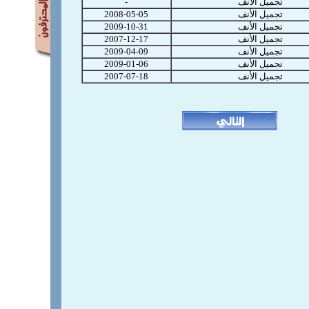
تجميل الأنف
-
تجميل الأنف
2008-05-05
تجميل الأنف
2009-10-31
تجميل الأنف
2007-12-17
تجميل الأنف
2009-04-09
تجميل الأنف
2009-01-06
تجميل الأنف
2007-07-18