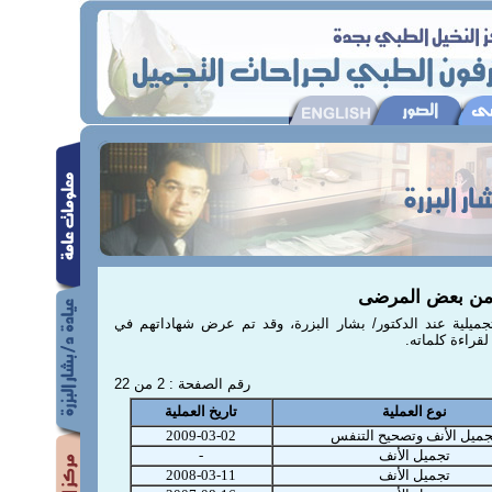
من بعض المرضى
يلية عند الدكتور/ بشار البزرة، وقد تم عرض شهاداتهم في
قراءة كلماته.
رقم الصفحة : 2 من 22
نوع العملية
تاريخ العملية
جميل الأنف وتصحيح التنفس
2009-03-02
تجميل الأنف
-
تجميل الأنف
2008-03-11