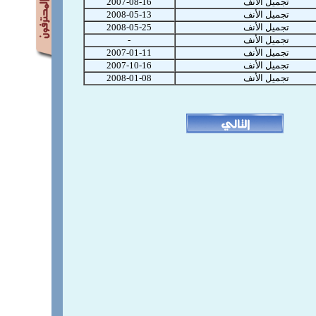
تجميل الأنف
2007-08-16
تجميل الأنف
2008-05-13
تجميل الأنف
2008-05-25
تجميل الأنف
-
تجميل الأنف
2007-01-11
تجميل الأنف
2007-10-16
تجميل الأنف
2008-01-08