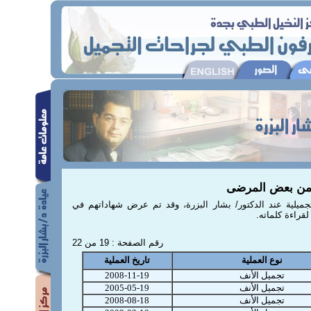
من بعض المرضى
يلية عند الدكتور/ بشار البزرة، وقد تم عرض شهاداتهم في
قراءة كلماته.
رقم الصفحة : 19 من 22
نوع العملية
تاريخ العملية
تجميل الأنف
2008-11-19
تجميل الأنف
2005-05-19
تجميل الأنف
2008-08-18