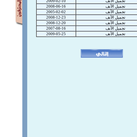
تجميل الأنف
2009-02-10
تجميل الأنف
2008-06-16
تجميل الأنف
2005-02-02
تجميل الأنف
2008-12-23
تجميل الأنف
2008-12-20
تجميل الأنف
2007-08-16
تجميل الأنف
2009-05-25