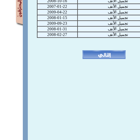
تجميل الأنف
2008-10-16
تجميل الأنف
2007-01-22
تجميل الأنف
2009-04-22
تجميل الأنف
2008-01-15
تجميل الأنف
2009-09-23
تجميل الأنف
2008-01-31
تجميل الأنف
2008-02-27