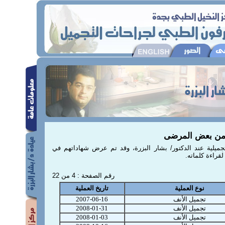
من بعض المرضى
يلية عند الدكتور/ بشار البزرة، وقد تم عرض شهاداتهم في
قراءة كلماته.
رقم الصفحة : 4 من 22
نوع العملية
تاريخ العملية
تجميل الأنف
2007-06-16
تجميل الأنف
2008-01-31
تجميل الأنف
2008-01-03