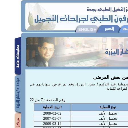
من بعض المرضى
يلية عند الدكتور/ بشار البزرة، وقد تم عرض شهاداتهم في
قراءة كلماته.
رقم الصفحة : 7 من 22
نوع العملية
تاريخ العملية
تجميل الأنف
2009-02-02
تجميل الأنف
2007-05-07
تجميل الأنف
2009-03-14