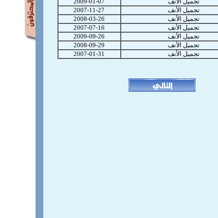
تجميل الأنف
2009-01-07
تجميل الأنف
2007-11-27
تجميل الأنف
2008-03-26
تجميل الأنف
2007-07-16
تجميل الأنف
2009-09-26
تجميل الأنف
2008-09-29
تجميل الأنف
2007-01-31