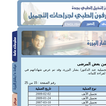
من بعض المرضى
يلية عند الدكتور/ بشار البزرة، وقد تم عرض شهاداتهم في
قراءة كلماته.
رقم الصفحة : 15 من 25
نوع العملية
تاريخ العملية
تجميل الأنف
2009-02-02
تجميل الأنف
2009-01-24
تجميل الأنف
2007-03-10