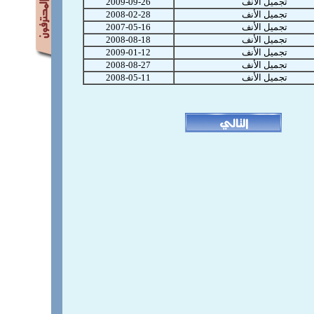
تجميل الأنف
2009-09-26
تجميل الأنف
2008-02-28
تجميل الأنف
2007-05-16
تجميل الأنف
2008-08-18
تجميل الأنف
2009-01-12
تجميل الأنف
2008-08-27
تجميل الأنف
2008-05-11