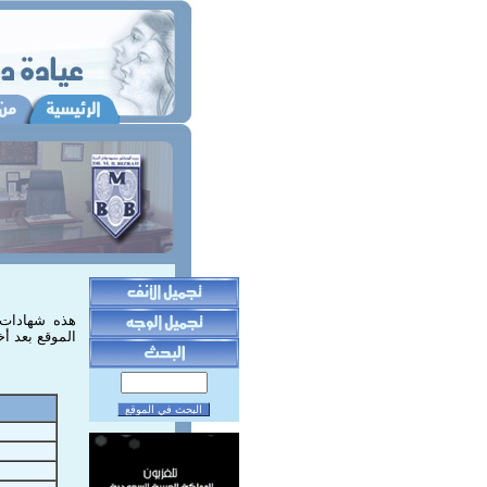
هذه شهادات 
الموقع بعد أ