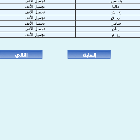
ياسمين
تجميل الأنف
داليا
تجميل الأنف
خ . ش
تجميل الأنف
ب . ق
تجميل الأنف
سامي
تجميل الأنف
ريان
تجميل الأنف
غ . م
تجميل الأنف