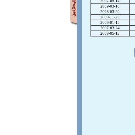
2007-05-14
2009-03-16
2008-03-29
2008-11-23
2009-01-15
2007-03-24
2008-05-13